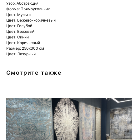
Узор: Абстракция
Форма: Прямоугольник
Цвет: Мульти
Цвет: Бежево-коричневый
Цвет: Голубой
Цвет: Бежевый
Цвет: Синий
Цвет: Коричневый
Размер: 250x300 см
Цвет: Лазурный
Смотрите также