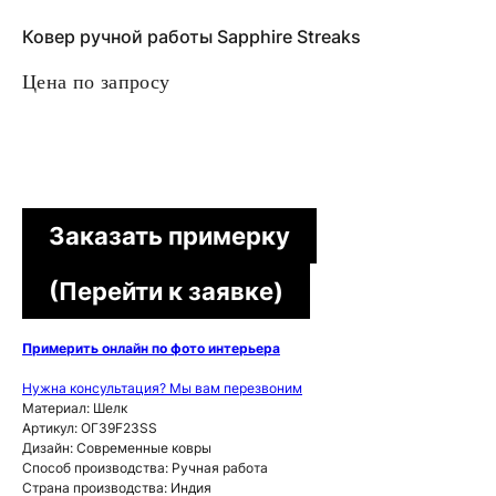
Ковер ручной работы Sapphire Streaks
Цена по запросу
Заказать примерку
(Перейти к заявке)
Примерить онлайн по фото интерьера
Нужна консультация? Мы вам перезвоним
Материал: Шелк
Артикул: ОГ39F23SS
Дизайн: Современные ковры
Способ производства: Ручная работа
Страна производства: Индия