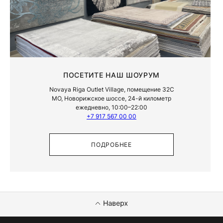
ПОСЕТИТЕ НАШ ШОУРУМ
Novaya Riga Outlet Village, помещение 32С
МО, Новорижское шоссе, 24-й километр
ежедневно, 10:00–22:00
+7 917 567 00 00
ПОДРОБНЕЕ