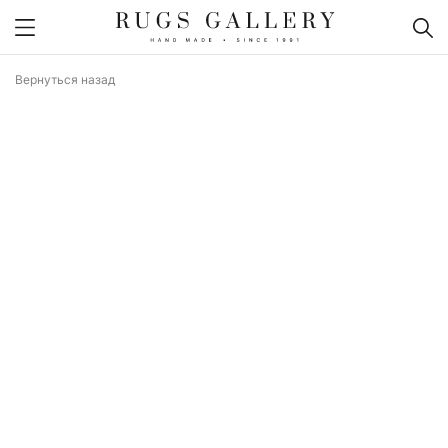
Вернуться назад