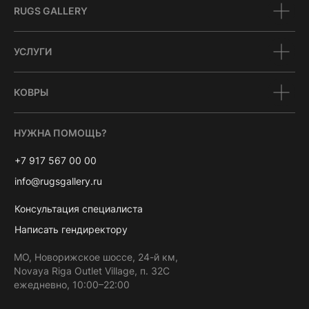
RUGS GALLERY
УСЛУГИ
КОВРЫ
НУЖНА ПОМОЩЬ?
+7 917 567 00 00
info@rugsgallery.ru
Консультация специалиста
Написать гендиректору
МО, Новорижское шоссе, 24-й км,
Novaya Riga Outlet Village, п. 32С
ежедневно, 10:00–22:00