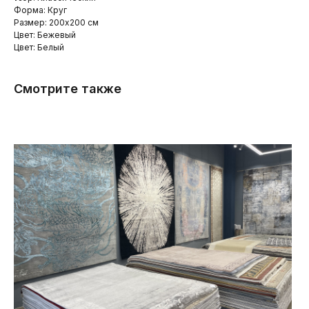
Форма: Круг
Размер: 200x200 см
Цвет: Бежевый
Цвет: Белый
Смотрите также