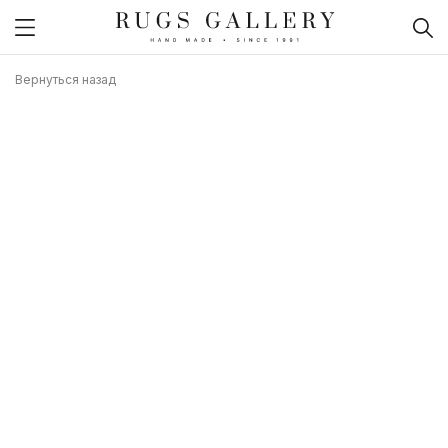
Вернуться назад