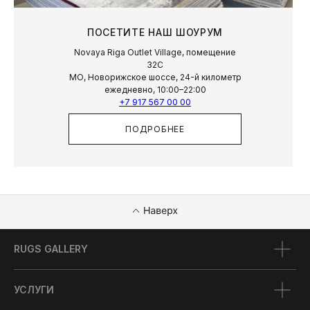
ПОСЕТИТЕ НАШ ШОУРУМ
Novaya Riga Outlet Village, помещение
32С
МО, Новорижское шоссе, 24-й километр
ежедневно, 10:00–22:00
+7 917 567 00 00
ПОДРОБНЕЕ
RUGS GALLERY
УСЛУГИ