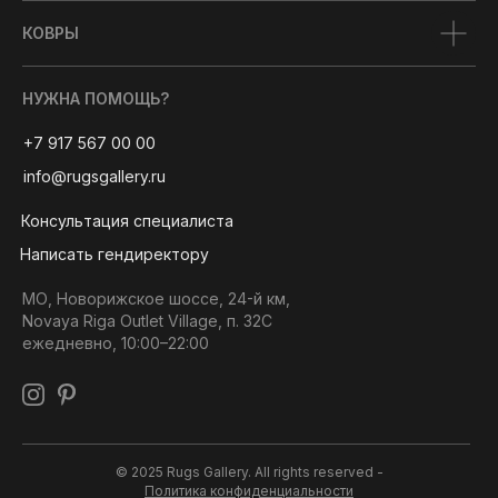
КОВРЫ
НУЖНА ПОМОЩЬ?
+7 917 567 00 00
info@rugsgallery.ru
Консультация специалиста
Написать гендиректору
МО, Новорижское шоссе, 24-й км,
Novaya Riga Outlet Village, п. 32С
ежедневно, 10:00–22:00
© 2025 Rugs Gallery. All rights reserved -
Политика конфиденциальности